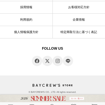
採用情報
お客様対応方針
利用規約
企業情報
個人情報保護方針
特定商取引法に基づく表記
FOLLOW US
© BAYCREW’S CO., LTD. All rights reserved.