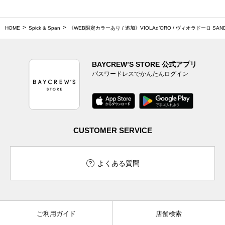
HOME
Spick & Span
《WEB限定カラーあり / 追加》VIOLAd’ORO / ヴィオラドーロ SAN
BAYCREW’S STORE 公式アプリ
パスワードレスでかんたんログイン
CUSTOMER SERVICE
よくある質問
ご利用ガイド
店舗検索