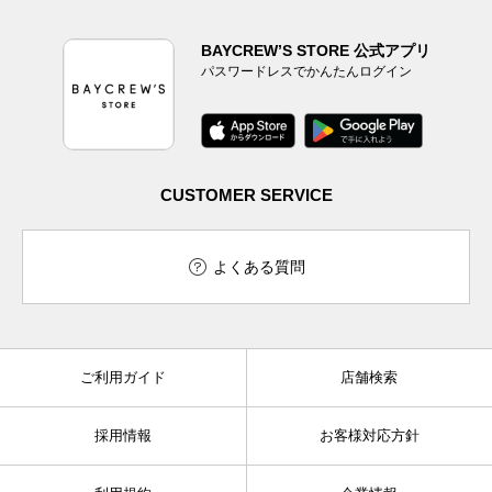
BAYCREW’S STORE 公式アプリ
パスワードレスでかんたんログイン
CUSTOMER SERVICE
よくある質問
ご利用ガイド
店舗検索
採用情報
お客様対応方針