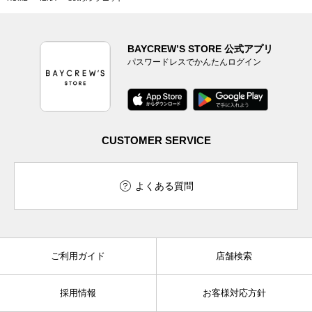
BAYCREW’S STORE 公式アプリ
パスワードレスでかんたんログイン
CUSTOMER SERVICE
よくある質問
ご利用ガイド
店舗検索
採用情報
お客様対応方針