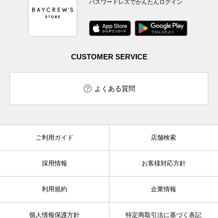
パスワードレスでかんたんログイン
CUSTOMER SERVICE
よくある質問
ご利用ガイド
店舗検索
採用情報
お客様対応方針
利用規約
企業情報
個人情報保護方針
特定商取引法に基づく表記