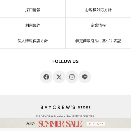
採用情報
お客様対応方針
利用規約
企業情報
個人情報保護方針
特定商取引法に基づく表記
FOLLOW US
© BAYCREW’S CO., LTD. All rights reserved.