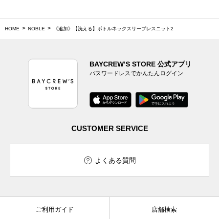
HOME
NOBLE
《追加》【洗える】ボトルネックスリーブレスニット2
BAYCREW’S STORE 公式アプリ
パスワードレスでかんたんログイン
CUSTOMER SERVICE
よくある質問
ご利用ガイド
店舗検索