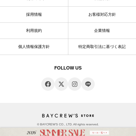
採用情報
お客様対応方針
利用規約
企業情報
個人情報保護方針
特定商取引法に基づく表記
FOLLOW US
© BAYCREW’S CO., LTD. All rights reserved.