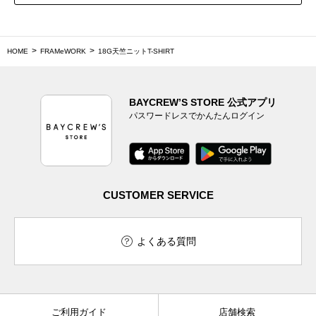
HOME
FRAMeWORK
18G天竺ニットT-SHIRT
BAYCREW’S STORE 公式アプリ
パスワードレスでかんたんログイン
CUSTOMER SERVICE
よくある質問
ご利用ガイド
店舗検索