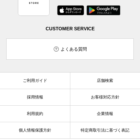
CUSTOMER SERVICE
よくある質問
ご利用ガイド
店舗検索
採用情報
お客様対応方針
利用規約
企業情報
個人情報保護方針
特定商取引法に基づく表記