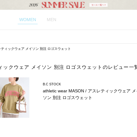
WOMEN
MEN
N / アスレティックウェア メイソン 別注 ロゴスウェット
/ アスレティックウェア メイソン 別注 ロゴスウェットのレビュー一
B.C STOCK
athletic wear MASON / アスレティックウェア 
ソン 別注 ロゴスウェット