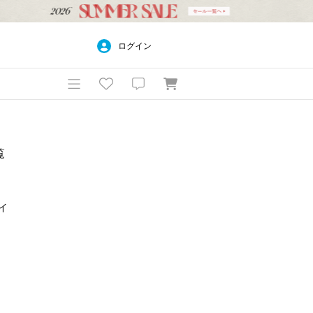
ログイン
覧
メイ