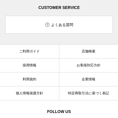
CUSTOMER SERVICE
よくある質問
ご利用ガイド
店舗検索
採用情報
お客様対応方針
利用規約
企業情報
個人情報保護方針
特定商取引法に基づく表記
FOLLOW US