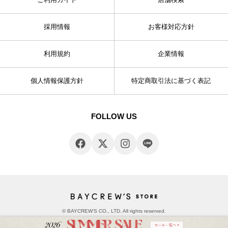
採用情報
お客様対応方針
利用規約
企業情報
個人情報保護方針
特定商取引法に基づく表記
FOLLOW US
© BAYCREW’S CO., LTD. All rights reserved.