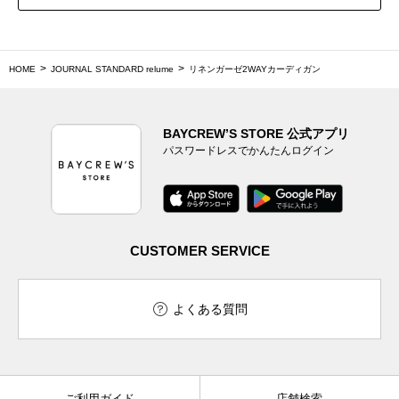
HOME
JOURNAL STANDARD relume
リネンガーゼ2WAYカーディガン
BAYCREW’S STORE 公式アプリ
パスワードレスでかんたんログイン
CUSTOMER SERVICE
よくある質問
ご利用ガイド
店舗検索