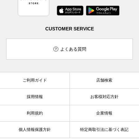
CUSTOMER SERVICE
よくある質問
ご利用ガイド
店舗検索
採用情報
お客様対応方針
利用規約
企業情報
個人情報保護方針
特定商取引法に基づく表記