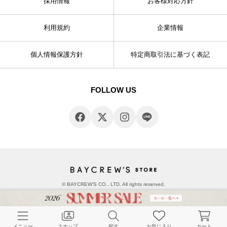
採用情報
お客様対応方針
利用規約
企業情報
個人情報保護方針
特定商取引法に基づく表記
FOLLOW US
© BAYCREW’S CO., LTD. All rights reserved.
メニュー
スナップ
探す
お気に入り
カート