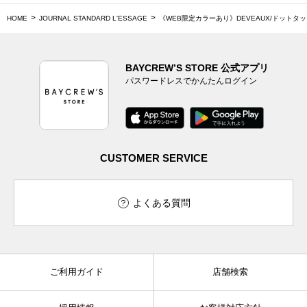
HOME
JOURNAL STANDARD L'ESSAGE
《WEB限定カラーあり》DEVEAUX/ドットタ
BAYCREW’S STORE 公式アプリ
パスワードレスでかんたんログイン
CUSTOMER SERVICE
よくある質問
ご利用ガイド
店舗検索