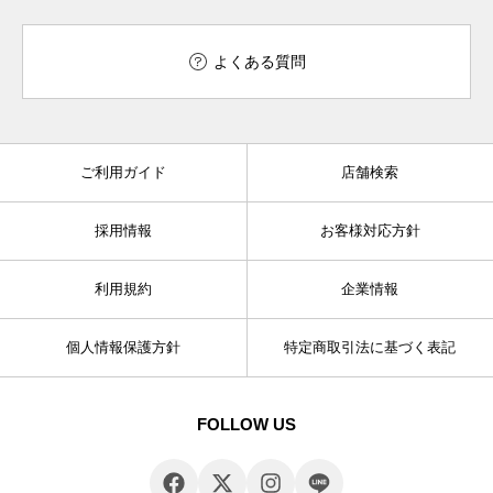
よくある質問
ご利用ガイド
店舗検索
採用情報
お客様対応方針
利用規約
企業情報
個人情報保護方針
特定商取引法に基づく表記
FOLLOW US