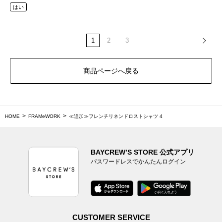
はい
1
2
3
商品ページへ戻る
HOME
FRAMeWORK
≪追加≫フレンチリネンドロストシャツ 4
BAYCREW’S STORE 公式アプリ
パスワードレスでかんたんログイン
CUSTOMER SERVICE