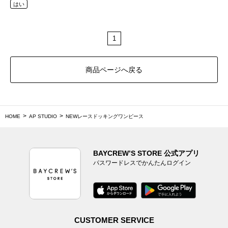
はい
1
商品ページへ戻る
HOME
AP STUDIO
NEWレースドッキングワンピース
BAYCREW’S STORE 公式アプリ
パスワードレスでかんたんログイン
CUSTOMER SERVICE