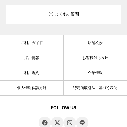
よくある質問
ご利用ガイド
店舗検索
採用情報
お客様対応方針
利用規約
企業情報
個人情報保護方針
特定商取引法に基づく表記
FOLLOW US