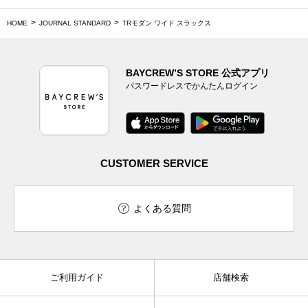
HOME
JOURNAL STANDARD
TRモダン ワイド スラックス
BAYCREW’S STORE 公式アプリ
パスワードレスでかんたんログイン
CUSTOMER SERVICE
よくある質問
ご利用ガイド
店舗検索