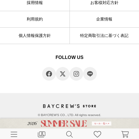
採用情報
お客様対応方針
利用規約
企業情報
個人情報保護方針
特定商取引法に基づく表記
FOLLOW US
© BAYCREW’S CO., LTD. All rights reserved.