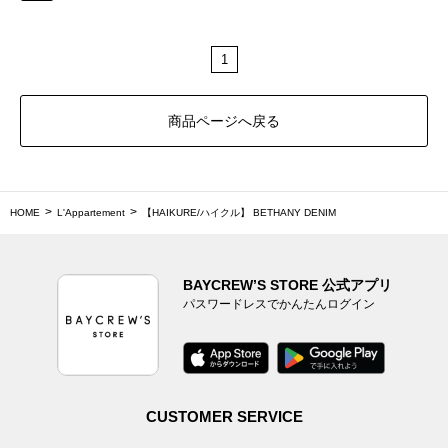
1
商品ページへ戻る
HOME
L'Appartement
【HAIKURE/ハイクル】 BETHANY DENIM
BAYCREW’S STORE 公式アプリ
パスワードレスでかんたんログイン
CUSTOMER SERVICE