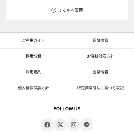
よくある質問
ご利用ガイド
店舗検索
採用情報
お客様対応方針
利用規約
企業情報
個人情報保護方針
特定商取引法に基づく表記
FOLLOW US