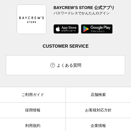
BAYCREW’S STORE 公式アプリ
パスワードレスでかんたんログイン
CUSTOMER SERVICE
よくある質問
ご利用ガイド
店舗検索
採用情報
お客様対応方針
利用規約
企業情報