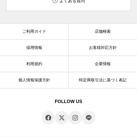
よくある質問
ご利用ガイド
店舗検索
採用情報
お客様対応方針
利用規約
企業情報
個人情報保護方針
特定商取引法に基づく表記
FOLLOW US