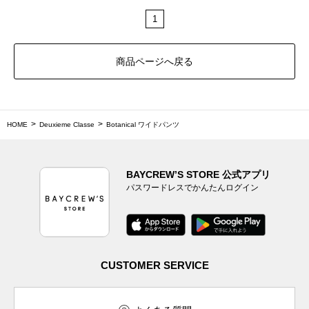
1
商品ページへ戻る
HOME
Deuxieme Classe
Botanical ワイドパンツ
BAYCREW’S STORE 公式アプリ
パスワードレスでかんたんログイン
CUSTOMER SERVICE