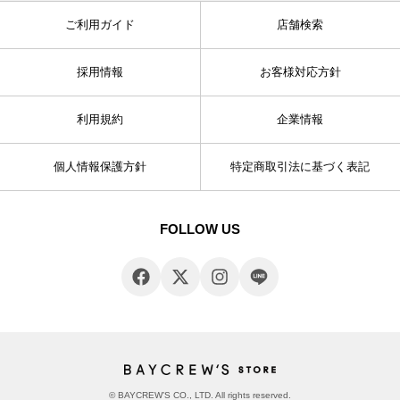
ご利用ガイド
店舗検索
採用情報
お客様対応方針
利用規約
企業情報
個人情報保護方針
特定商取引法に基づく表記
FOLLOW US
© BAYCREW’S CO., LTD. All rights reserved.