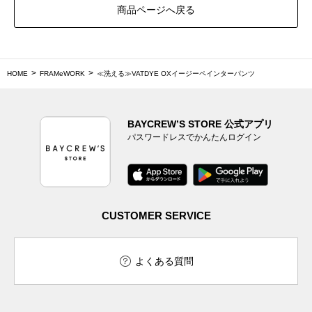
商品ページへ戻る
HOME
FRAMeWORK
≪洗える≫VATDYE OXイージーペインターパンツ
BAYCREW’S STORE 公式アプリ
パスワードレスでかんたんログイン
CUSTOMER SERVICE
よくある質問