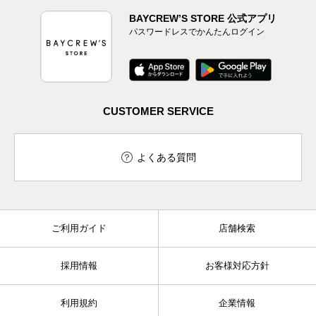
BAYCREW’S STORE 公式アプリ
パスワードレスでかんたんログイン
CUSTOMER SERVICE
よくある質問
ご利用ガイド
店舗検索
採用情報
お客様対応方針
利用規約
企業情報