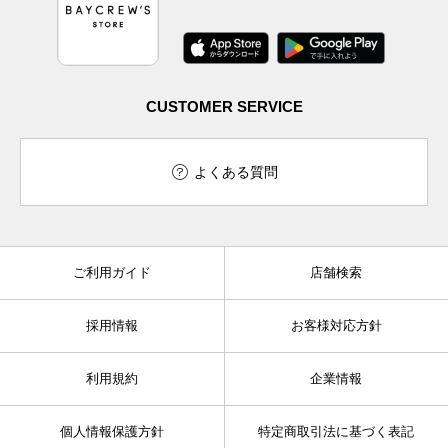
CUSTOMER SERVICE
よくある質問
ご利用ガイド
店舗検索
採用情報
お客様対応方針
利用規約
企業情報
個人情報保護方針
特定商取引法に基づく表記