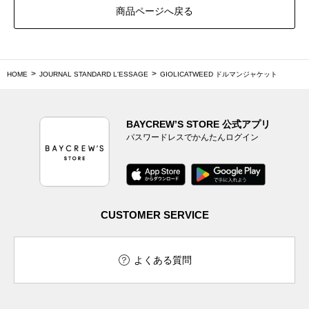
商品ページへ戻る
HOME
JOURNAL STANDARD L'ESSAGE
GIOLICATWEED ドルマンジャケット
BAYCREW’S STORE 公式アプリ
パスワードレスでかんたんログイン
CUSTOMER SERVICE
よくある質問