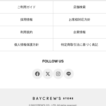
ご利用ガイド
店舗検索
採用情報
お客様対応方針
利用規約
企業情報
個人情報保護方針
特定商取引法に基づく表記
FOLLOW US
© BAYCREW’S CO., LTD. All rights reserved.