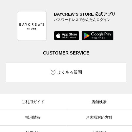
BAYCREW’S STORE 公式アプリ
パスワードレスでかんたんログイン
CUSTOMER SERVICE
よくある質問
ご利用ガイド
店舗検索
採用情報
お客様対応方針