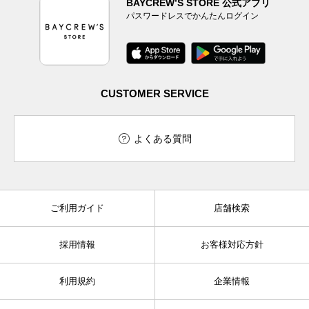
BAYCREW’S STORE 公式アプリ
パスワードレスでかんたんログイン
CUSTOMER SERVICE
よくある質問
ご利用ガイド
店舗検索
採用情報
お客様対応方針
利用規約
企業情報