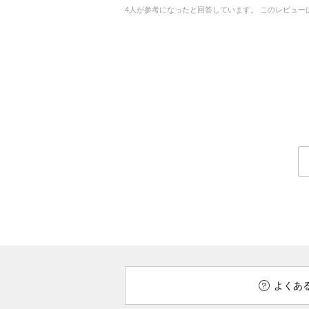
4
人が参考になったと回答しています。
このレビュー
よくあ