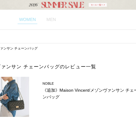
WOMEN
MEN
メゾンヴァンサン チェーンバッグ
メゾンヴァンサン チェーンバッグのレビュー一覧
NOBLE
《追加》Maison Vincent/メゾンヴァンサン チェ
ンバッグ