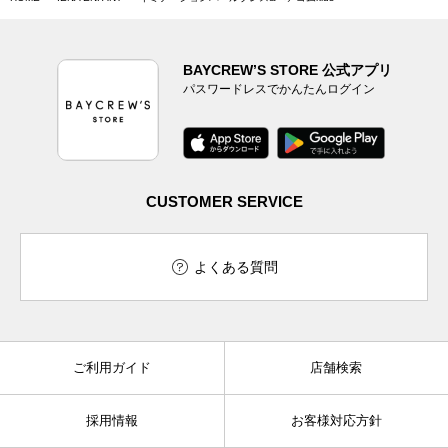
BAYCREW’S STORE 公式アプリ
パスワードレスでかんたんログイン
CUSTOMER SERVICE
よくある質問
ご利用ガイド
店舗検索
採用情報
お客様対応方針