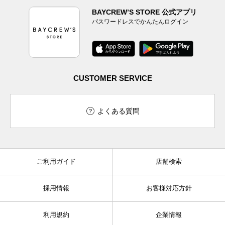
BAYCREW’S STORE 公式アプリ
パスワードレスでかんたんログイン
CUSTOMER SERVICE
よくある質問
ご利用ガイド
店舗検索
採用情報
お客様対応方針
利用規約
企業情報