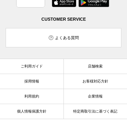
CUSTOMER SERVICE
よくある質問
ご利用ガイド
店舗検索
採用情報
お客様対応方針
利用規約
企業情報
個人情報保護方針
特定商取引法に基づく表記