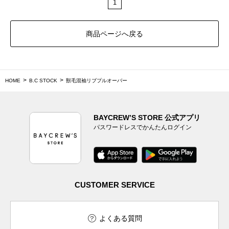
1
商品ページへ戻る
HOME
B.C STOCK
獣毛混袖リブプルオーバー
BAYCREW’S STORE 公式アプリ
パスワードレスでかんたんログイン
CUSTOMER SERVICE
よくある質問