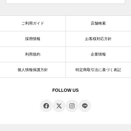
ご利用ガイド
店舗検索
採用情報
お客様対応方針
利用規約
企業情報
個人情報保護方針
特定商取引法に基づく表記
FOLLOW US