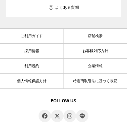
よくある質問
ご利用ガイド
店舗検索
採用情報
お客様対応方針
利用規約
企業情報
個人情報保護方針
特定商取引法に基づく表記
FOLLOW US