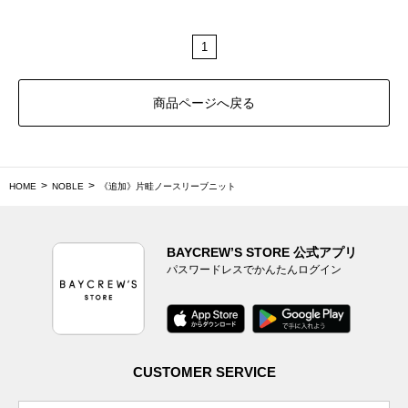
1
商品ページへ戻る
HOME
NOBLE
《追加》片畦ノースリーブニット
BAYCREW’S STORE 公式アプリ
パスワードレスでかんたんログイン
CUSTOMER SERVICE