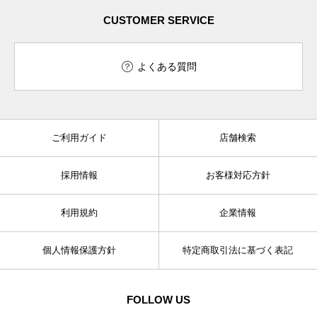
CUSTOMER SERVICE
よくある質問
ご利用ガイド
店舗検索
採用情報
お客様対応方針
利用規約
企業情報
個人情報保護方針
特定商取引法に基づく表記
FOLLOW US