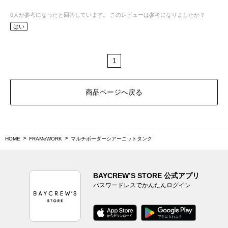
0
人が参考になったと回答しています。
このレビューは参考になりましたか？
はい
1
商品ページへ戻る
HOME
FRAMeWORK
マルチボーダーシアーニットタンク
BAYCREW’S STORE 公式アプリ
パスワードレスでかんたんログイン