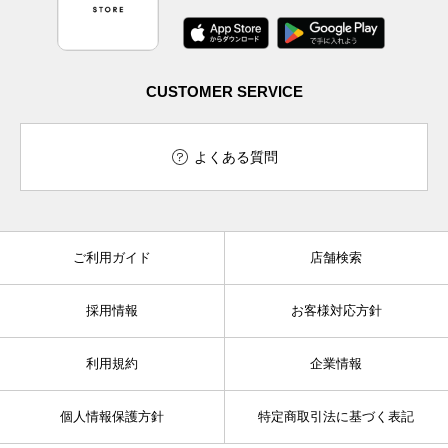
CUSTOMER SERVICE
よくある質問
ご利用ガイド
店舗検索
採用情報
お客様対応方針
利用規約
企業情報
個人情報保護方針
特定商取引法に基づく表記