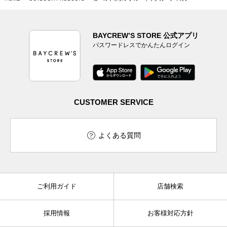
BAYCREW’S STORE 公式アプリ
パスワードレスでかんたんログイン
CUSTOMER SERVICE
よくある質問
ご利用ガイド
店舗検索
採用情報
お客様対応方針