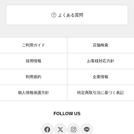
よくある質問
ご利用ガイド
店舗検索
採用情報
お客様対応方針
利用規約
企業情報
個人情報保護方針
特定商取引法に基づく表記
FOLLOW US