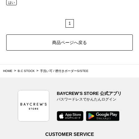
はい
1
商品ページへ戻る
HOME
B.C STOCK
手洗い可 / 襟付きボーダーS/STEE
BAYCREW’S STORE 公式アプリ
パスワードレスでかんたんログイン
CUSTOMER SERVICE