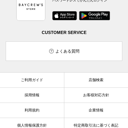
パスワードレスでかんたんログイン
CUSTOMER SERVICE
よくある質問
ご利用ガイド
店舗検索
採用情報
お客様対応方針
利用規約
企業情報
個人情報保護方針
特定商取引法に基づく表記