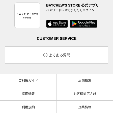
BAYCREW’S STORE 公式アプリ
パスワードレスでかんたんログイン
CUSTOMER SERVICE
よくある質問
ご利用ガイド
店舗検索
採用情報
お客様対応方針
利用規約
企業情報