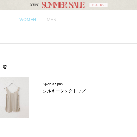
WOMEN
MEN
一覧
Spick & Span
シルキータンクトップ