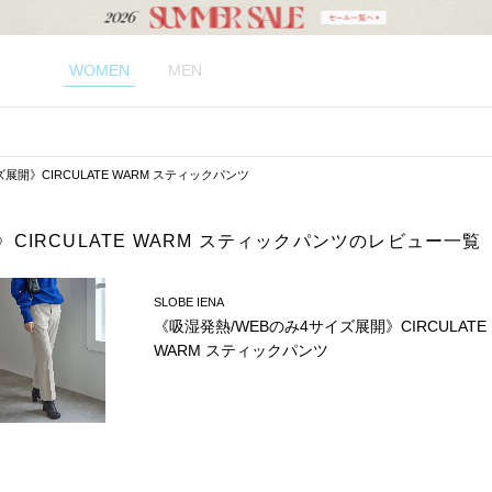
WOMEN
MEN
展開》CIRCULATE WARM スティックパンツ
CIRCULATE WARM スティックパンツのレビュー一覧
SLOBE IENA
《吸湿発熱/WEBのみ4サイズ展開》CIRCULATE
WARM スティックパンツ