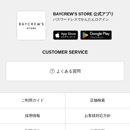
BAYCREW’S STORE 公式アプリ
パスワードレスでかんたんログイン
CUSTOMER SERVICE
よくある質問
ご利用ガイド
店舗検索
採用情報
お客様対応方針