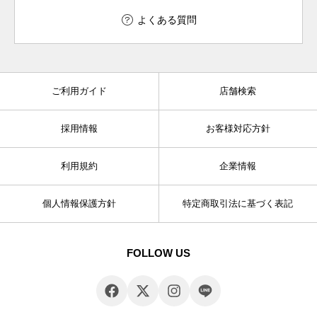
よくある質問
ご利用ガイド
店舗検索
採用情報
お客様対応方針
利用規約
企業情報
個人情報保護方針
特定商取引法に基づく表記
FOLLOW US