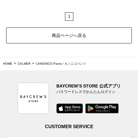
1
商品ページへ戻る
HOME
CALMER
CANONICO Pants / カノニコパンツ
BAYCREW’S STORE 公式アプリ
パスワードレスでかんたんログイン
CUSTOMER SERVICE