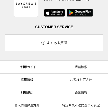
CUSTOMER SERVICE
よくある質問
ご利用ガイド
店舗検索
採用情報
お客様対応方針
利用規約
企業情報
個人情報保護方針
特定商取引法に基づく表記