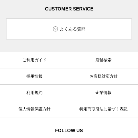
CUSTOMER SERVICE
よくある質問
ご利用ガイド
店舗検索
採用情報
お客様対応方針
利用規約
企業情報
個人情報保護方針
特定商取引法に基づく表記
FOLLOW US