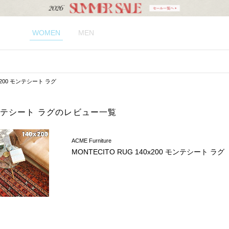
WOMEN
MEN
0x200 モンテシート ラグ
0 モンテシート ラグのレビュー一覧
ACME Furniture
MONTECITO RUG 140x200 モンテシート ラグ