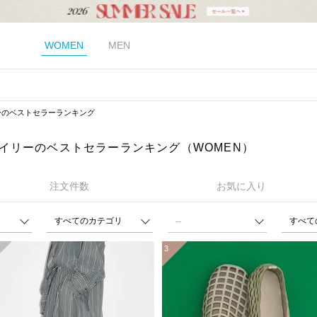
WOMEN
MEN
イリーのベストセラーランキング
デイリーのベストセラーランキング（WOMEN）
注文件数
お気に入り
3