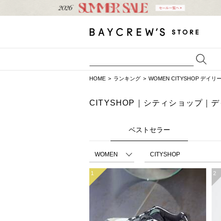
HOME
ランキング
WOMEN CITYSHOP デ
CITYSHOP｜シティショップ｜
ベストセラー
1
2