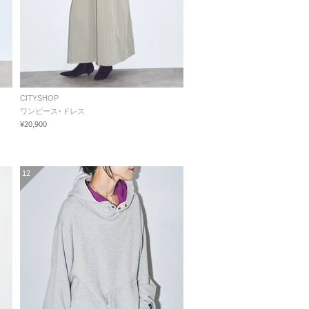
CITYSHOP
ワンピース･ドレス
¥20,900
12