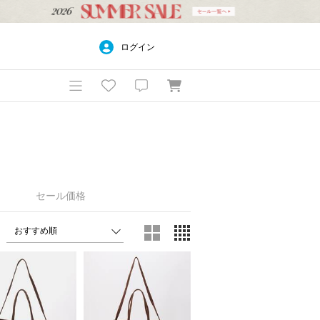
ログイン
セール価格