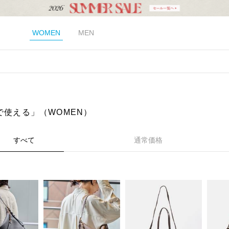
WOMEN
MEN
Yで使える」（WOMEN）
すべて
通常価格