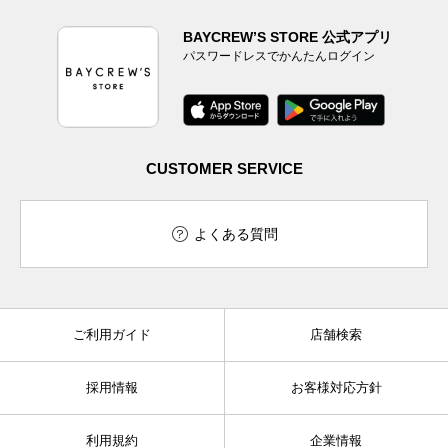
BAYCREW’S STORE 公式アプリ
パスワードレスでかんたんログイン
CUSTOMER SERVICE
よくある質問
ご利用ガイド
店舗検索
採用情報
お客様対応方針
利用規約
企業情報