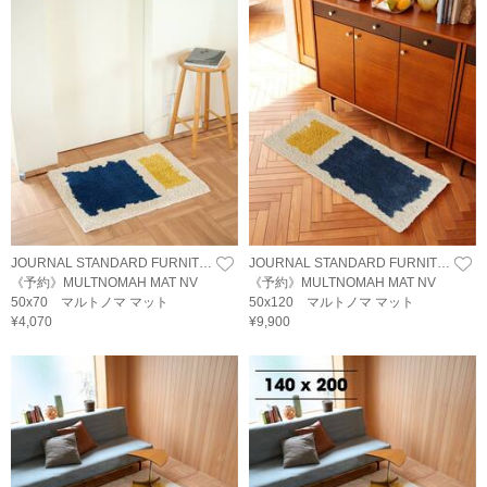
JOURNAL STANDARD FURNITURE
JOURNAL STANDARD FURNITURE
《予約》MULTNOMAH MAT NV
《予約》MULTNOMAH MAT NV
50x70 マルトノマ マット
50x120 マルトノマ マット
¥4,070
¥9,900