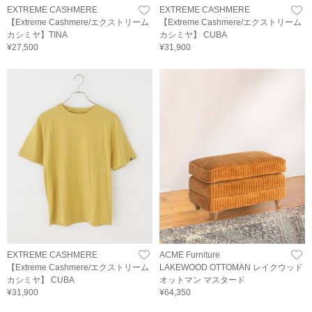
EXTREME CASHMERE
EXTREME CASHMERE
【Extreme Cashmere/エクストリーム
【Extreme Cashmere/エクストリーム
カシミヤ】TINA
カシミヤ】 CUBA
¥27,500
¥31,900
EXTREME CASHMERE
ACME Furniture
【Extreme Cashmere/エクストリーム
LAKEWOOD OTTOMAN レイクウッド
カシミヤ】 CUBA
オットマン マスタード
¥31,900
¥64,350