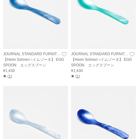
JOURNAL STANDARD FURNITURE
JOURNAL STANDARD FURNITURE
【Heim Sohne/ハイムゾーネ】 EGG
【Heim Sohne/ハイムゾーネ】 EGG
SPOON エッグスプーン
SPOON エッグスプーン
¥1,430
¥1,430
(
1
)
(
1
)