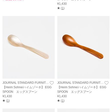
¥1,430
(
1
)
JOURNAL STANDARD FURNITURE
JOURNAL STANDARD FURNITURE
【Heim Sohne/ハイムゾーネ】 EGG
【Heim Sohne/ハイムゾーネ】 EGG
SPOON エッグスプーン
SPOON エッグスプーン
¥1,430
¥1,430
(
1
)
(
1
)