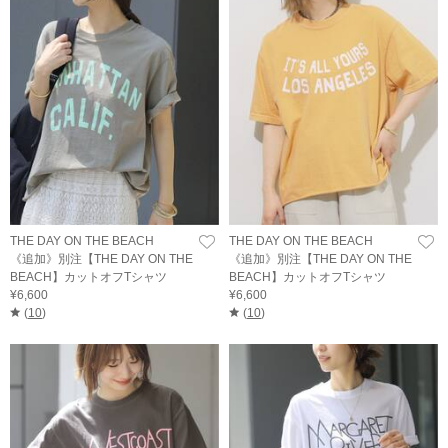
THE DAY ON THE BEACH
THE DAY ON THE BEACH
《追加》別注【THE DAY ON THE
《追加》別注【THE DAY ON THE
BEACH】カットオフTシャツ
BEACH】カットオフTシャツ
¥6,600
¥6,600
(
10
)
(
10
)