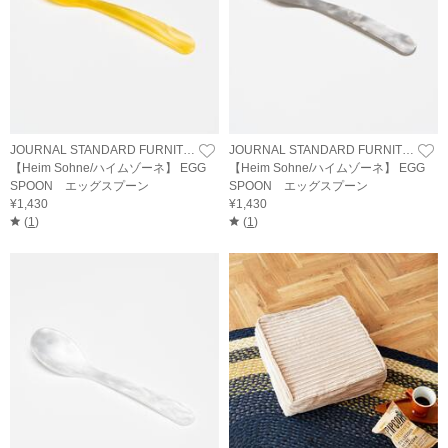
JOURNAL STANDARD FURNITURE
JOURNAL STANDARD FURNITURE
【Heim Sohne/ハイムゾーネ】 EGG
【Heim Sohne/ハイムゾーネ】 EGG
SPOON エッグスプーン
SPOON エッグスプーン
¥1,430
¥1,430
(
1
)
(
1
)