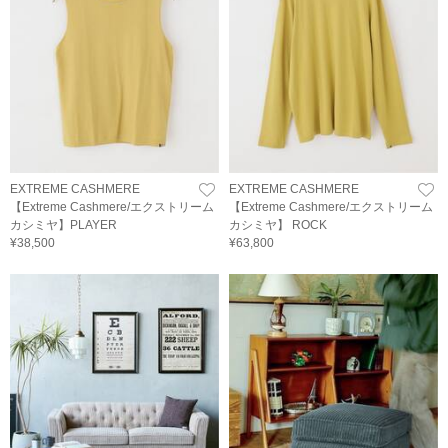
EXTREME CASHMERE
EXTREME CASHMERE
【Extreme Cashmere/エクストリーム
【Extreme Cashmere/エクストリーム
カシミヤ】PLAYER
カシミヤ】 ROCK
¥38,500
¥63,800