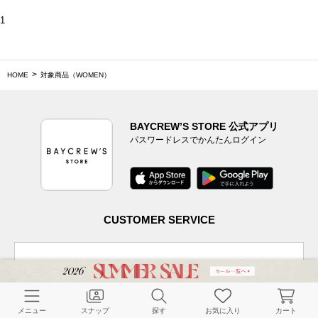
1
HOME
対象商品（WOMEN）
BAYCREW’S STORE 公式アプリ
パスワードレスでかんたんログイン
CUSTOMER SERVICE
よくある質問
メニュー
スナップ
探す
お気に入り
カート