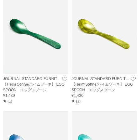
JOURNAL STANDARD FURNITURE
JOURNAL STANDARD FURNITURE
【Heim Sohne/ハイムゾーネ】 EGG
【Heim Sohne/ハイムゾーネ】 EGG
SPOON エッグスプーン
SPOON エッグスプーン
¥1,430
¥1,430
(
1
)
(
1
)