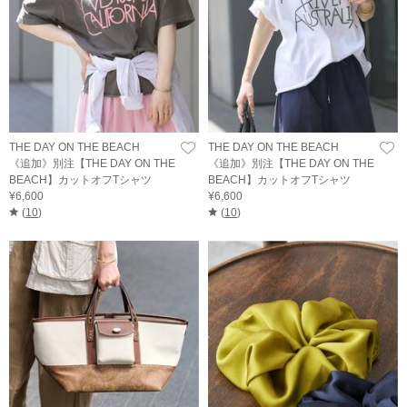
THE DAY ON THE BEACH
THE DAY ON THE BEACH
《追加》別注【THE DAY ON THE
《追加》別注【THE DAY ON THE
BEACH】カットオフTシャツ
BEACH】カットオフTシャツ
¥6,600
¥6,600
(
10
)
(
10
)