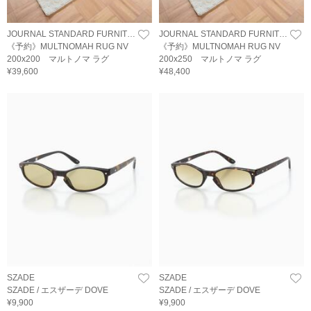
JOURNAL STANDARD FURNITURE
JOURNAL STANDARD FURNITURE
《予約》MULTNOMAH RUG NV
《予約》MULTNOMAH RUG NV
200x200 マルトノマ ラグ
200x250 マルトノマ ラグ
¥39,600
¥48,400
SZADE
SZADE
SZADE / エスザーデ DOVE
SZADE / エスザーデ DOVE
¥9,900
¥9,900