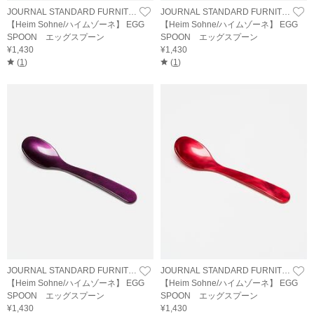
JOURNAL STANDARD FURNITURE
JOURNAL STANDARD FURNITURE
【Heim Sohne/ハイムゾーネ】 EGG
【Heim Sohne/ハイムゾーネ】 EGG
SPOON エッグスプーン
SPOON エッグスプーン
¥1,430
¥1,430
(
1
)
(
1
)
JOURNAL STANDARD FURNITURE
JOURNAL STANDARD FURNITURE
【Heim Sohne/ハイムゾーネ】 EGG
【Heim Sohne/ハイムゾーネ】 EGG
SPOON エッグスプーン
SPOON エッグスプーン
¥1,430
¥1,430