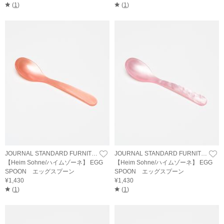
(
1
)
(
1
)
JOURNAL STANDARD FURNITURE
JOURNAL STANDARD FURNITURE
【Heim Sohne/ハイムゾーネ】 EGG
【Heim Sohne/ハイムゾーネ】 EGG
SPOON エッグスプーン
SPOON エッグスプーン
¥1,430
¥1,430
(
1
)
(
1
)