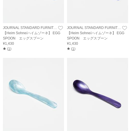
JOURNAL STANDARD FURNITURE
JOURNAL STANDARD FURNITURE
【Heim Sohne/ハイムゾーネ】 EGG
【Heim Sohne/ハイムゾーネ】 EGG
SPOON エッグスプーン
SPOON エッグスプーン
¥1,430
¥1,430
(
1
)
(
1
)