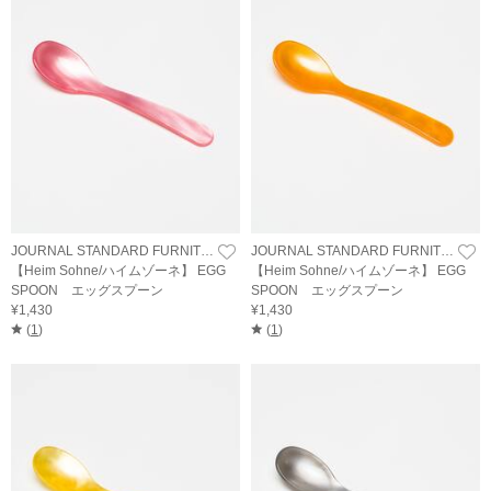
JOURNAL STANDARD FURNITURE
JOURNAL STANDARD FURNITURE
【Heim Sohne/ハイムゾーネ】 EGG
【Heim Sohne/ハイムゾーネ】 EGG
SPOON エッグスプーン
SPOON エッグスプーン
¥1,430
¥1,430
(
1
)
(
1
)