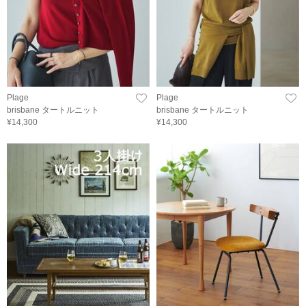
Plage
Plage
brisbane タートルニット
brisbane タートルニット
¥14,300
¥14,300