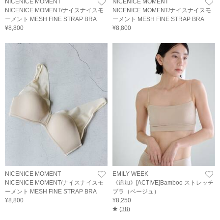
NICENICE MOMENT
NICENICE MOMENT
NICENICE MOMENT/ナイスナイスモ
NICENICE MOMENT/ナイスナイスモ
ーメント MESH FINE STRAP BRA
ーメント MESH FINE STRAP BRA
¥8,800
¥8,800
NICENICE MOMENT
EMILY WEEK
NICENICE MOMENT/ナイスナイスモ
《追加》[ACTIVE]Bamboo ストレッチ
ーメント MESH FINE STRAP BRA
ブラ（ベージュ）
¥8,800
¥8,250
(
38
)