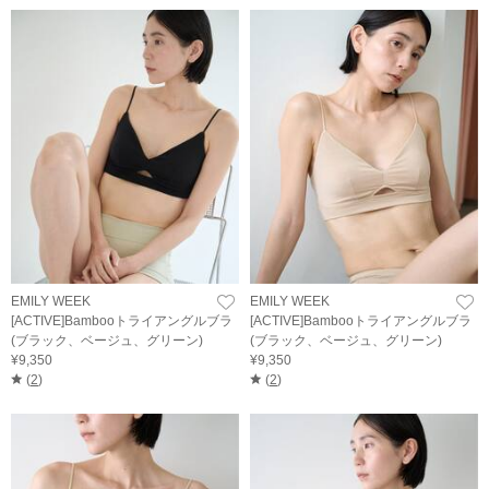
EMILY WEEK
EMILY WEEK
[ACTIVE]Bambooトライアングルブラ
[ACTIVE]Bambooトライアングルブラ
(ブラック、ベージュ、グリーン)
(ブラック、ベージュ、グリーン)
¥9,350
¥9,350
(
2
)
(
2
)