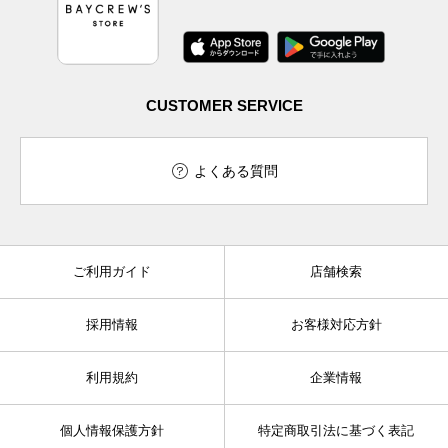
CUSTOMER SERVICE
よくある質問
ご利用ガイド
店舗検索
採用情報
お客様対応方針
利用規約
企業情報
個人情報保護方針
特定商取引法に基づく表記