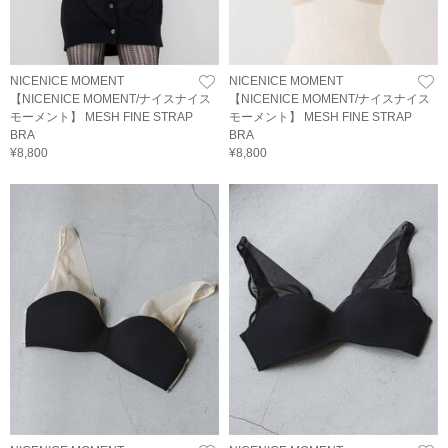
NICENICE MOMENT
NICENICE MOMENT
【NICENICE MOMENT/ナイスナイス
【NICENICE MOMENT/ナイスナイス
モーメント】 MESH FINE STRAP
モーメント】 MESH FINE STRAP
BRA
BRA
¥8,800
¥8,800