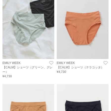
EMILY WEEK
EMILY WEEK
【CALM】ショーツ（グリーン、グレ
【CALM】ショーツ（テラコッタ）
ー）
¥4,730
¥4,730