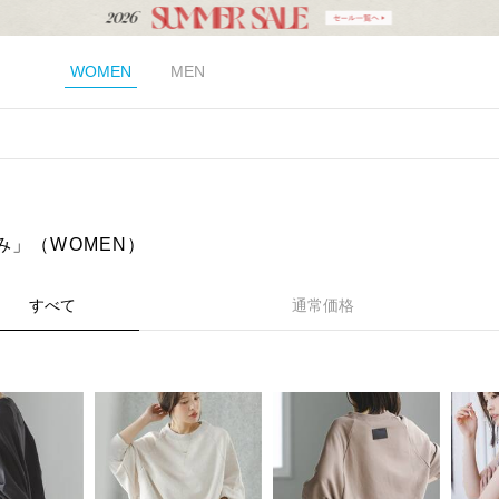
WOMEN
MEN
み」（WOMEN）
すべて
通常価格