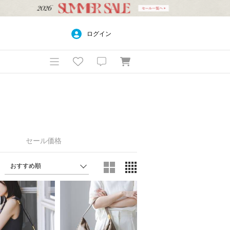
ログイン
セール価格